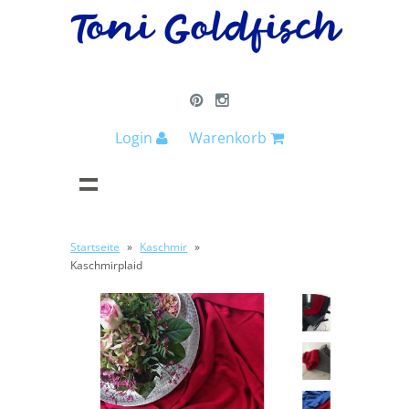
Login
Warenkorb
Startseite
»
Kaschmir
»
Kaschmirplaid