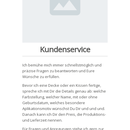
Kundenservice
Ich bemühe mich immer schnellstmöglich und
präzise Fragen zu beantworten und Eure
Wünsche zu erfüllen.
Bevor ich eine Decke oder ein Kissen fertige,
spreche ich mit Dir die Details genau ab: welche
Farbstellung, welcher Name, mit oder ohne
Geburtsdatum, welches besondere
Aplikationsmotiv wünschst Du Dir und und und.
Danach kann ich Dir den Preis, die Produktions-
und Lieferzeit nennen.
Für Fragen und Anregungen stehe ich gern zur