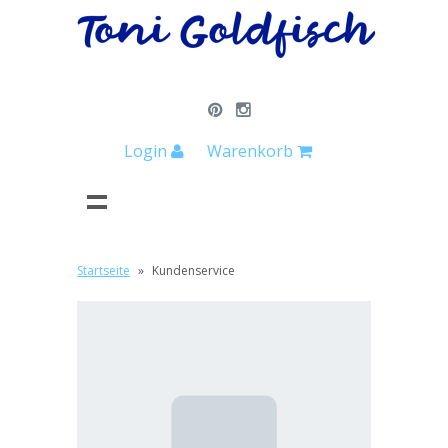
Login
Warenkorb
Startseite
»
Kundenservice