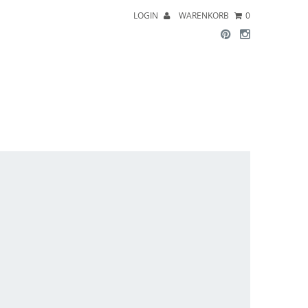
LOGIN
WARENKORB
0