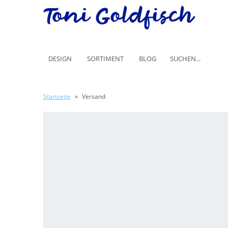
DESIGN
SORTIMENT
BLOG
Startseite
»
Versand