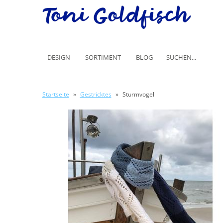
DESIGN
SORTIMENT
BLOG
Startseite
»
Gestricktes
»
Sturmvogel