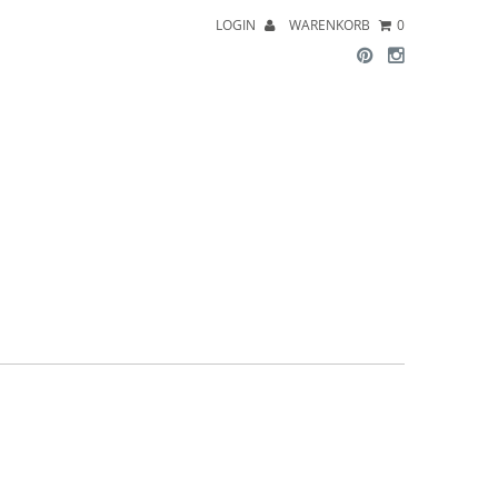
LOGIN
WARENKORB
0